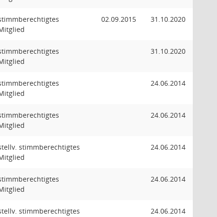
stimmberechtigtes
02.09.2015
31.10.2020
Mitglied
stimmberechtigtes
31.10.2020
Mitglied
stimmberechtigtes
24.06.2014
Mitglied
stimmberechtigtes
24.06.2014
Mitglied
stellv. stimmberechtigtes
24.06.2014
Mitglied
stimmberechtigtes
24.06.2014
Mitglied
stellv. stimmberechtigtes
24.06.2014