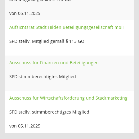
von 05.11.2025
Aufsichtsrat Stadt Hilden Beteiligungsgesellschaft mbH
SPD stellv. Mitglied gemäß § 113 GO
Ausschuss für Finanzen und Beteiligungen
SPD stimmberechtigtes Mitglied
Ausschuss für Wirtschaftsförderung und Stadtmarketing
SPD stellv. stimmberechtigtes Mitglied
von 05.11.2025