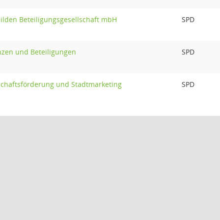
Hilden Beteiligungsgesellschaft mbH
SPD
nzen und Beteiligungen
SPD
schaftsförderung und Stadtmarketing
SPD