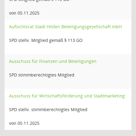
von 05.11.2025
Aufsichtsrat Stadt Hilden Beteiligungsgesellschaft mbH
SPD stellv. Mitglied gemäß § 113 GO
Ausschuss für Finanzen und Beteiligungen
SPD stimmberechtigtes Mitglied
Ausschuss für Wirtschaftsförderung und Stadtmarketing
SPD stellv. stimmberechtigtes Mitglied
von 05.11.2025