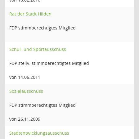
Rat der Stadt Hilden
FDP stimmberechtigtes Mitglied
Schul- und Sportausschuss
FDP stellv. stimmberechtigtes Mitglied
von 14.06.2011
Sozialausschuss
FDP stimmberechtigtes Mitglied
von 26.11.2009
Stadtentwicklungsausschuss