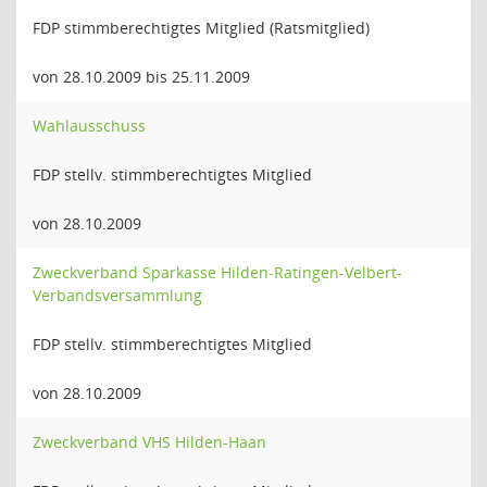
FDP stimmberechtigtes Mitglied (Ratsmitglied)
von 28.10.2009 bis 25.11.2009
Wahlausschuss
FDP stellv. stimmberechtigtes Mitglied
von 28.10.2009
Zweckverband Sparkasse Hilden-Ratingen-Velbert-
Verbandsversammlung
FDP stellv. stimmberechtigtes Mitglied
von 28.10.2009
Zweckverband VHS Hilden-Haan