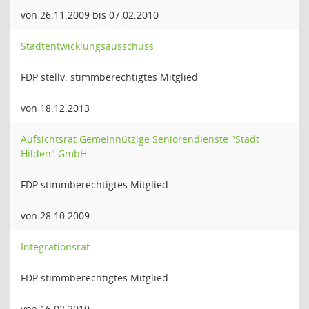
von 26.11.2009 bis 07.02.2010
Stadtentwicklungsausschuss
FDP stellv. stimmberechtigtes Mitglied
von 18.12.2013
Aufsichtsrat Gemeinnützige Seniorendienste "Stadt
Hilden" GmbH
FDP stimmberechtigtes Mitglied
von 28.10.2009
Integrationsrat
FDP stimmberechtigtes Mitglied
von 16.02.2010