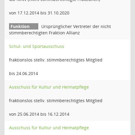
von 17.12.2014 bis 31.10.2020
Ursprünglicher Vertreter der nicht
stimmberechtigten Fraktion Allianz
Schul- und Sportausschuss
fraktionslos stellv. stimmberechtigtes Mitglied
bis 24.06.2014
Ausschuss für Kultur und Heimatpflege
fraktionslos stellv. stimmberechtigtes Mitglied
von 25.06.2014 bis 16.12.2014
Ausschuss für Kultur und Heimatpflege