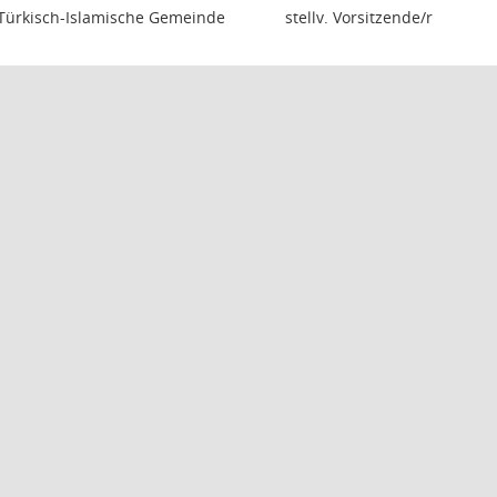
Türkisch-Islamische Gemeinde
stellv. Vorsitzende/r