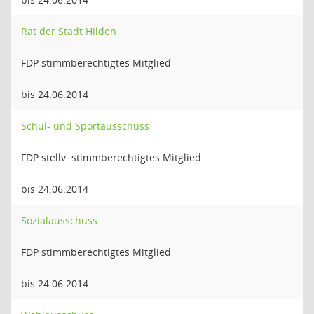
Rat der Stadt Hilden
FDP stimmberechtigtes Mitglied
bis 24.06.2014
Schul- und Sportausschuss
FDP stellv. stimmberechtigtes Mitglied
bis 24.06.2014
Sozialausschuss
FDP stimmberechtigtes Mitglied
bis 24.06.2014