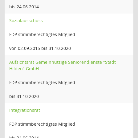
bis 24.06.2014
Sozialausschuss
FDP stimmberechtigtes Mitglied
von 02.09.2015 bis 31.10.2020
Aufsichtsrat Gemeinnützige Seniorendienste "Stadt
Hilden" GmbH
FDP stimmberechtigtes Mitglied
bis 31.10.2020
Integrationsrat
FDP stimmberechtigtes Mitglied
bis 24.06.2014