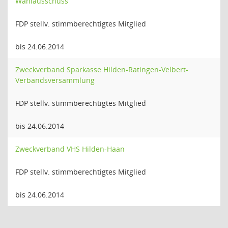
Wahlausschuss
FDP stellv. stimmberechtigtes Mitglied
bis 24.06.2014
Zweckverband Sparkasse Hilden-Ratingen-Velbert-
Verbandsversammlung
FDP stellv. stimmberechtigtes Mitglied
bis 24.06.2014
Zweckverband VHS Hilden-Haan
FDP stellv. stimmberechtigtes Mitglied
bis 24.06.2014