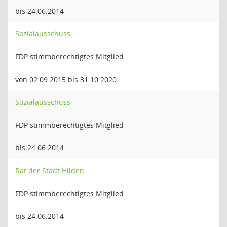
bis 24.06.2014
Sozialausschuss
FDP stimmberechtigtes Mitglied
von 02.09.2015 bis 31.10.2020
Sozialausschuss
FDP stimmberechtigtes Mitglied
bis 24.06.2014
Rat der Stadt Hilden
FDP stimmberechtigtes Mitglied
bis 24.06.2014