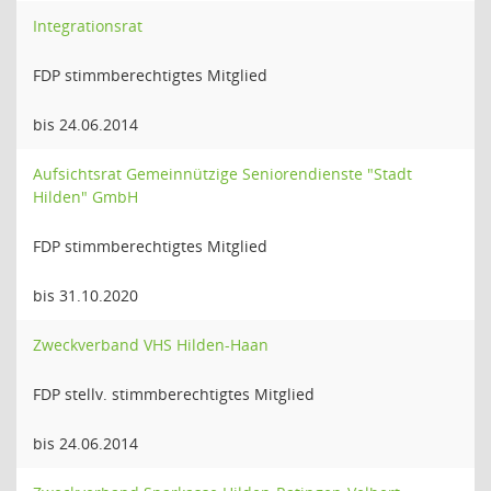
Integrationsrat
FDP stimmberechtigtes Mitglied
bis 24.06.2014
Aufsichtsrat Gemeinnützige Seniorendienste "Stadt
Hilden" GmbH
FDP stimmberechtigtes Mitglied
bis 31.10.2020
Zweckverband VHS Hilden-Haan
FDP stellv. stimmberechtigtes Mitglied
bis 24.06.2014