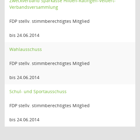
Zweckverband Sparkasse Hilden-Ratingen-Velbert-
Verbandsversammlung
FDP stellv. stimmberechtigtes Mitglied
bis 24.06.2014
Wahlausschuss
FDP stellv. stimmberechtigtes Mitglied
bis 24.06.2014
Schul- und Sportausschuss
FDP stellv. stimmberechtigtes Mitglied
bis 24.06.2014