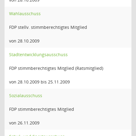
Wahlausschuss
FDP stellv. stimmberechtigtes Mitglied
von 28.10.2009
Stadtentwicklungsausschuss
FDP stimmberechtigtes Mitglied (Ratsmitglied)
von 28.10.2009 bis 25.11.2009
Sozialausschuss
FDP stimmberechtigtes Mitglied
von 26.11.2009