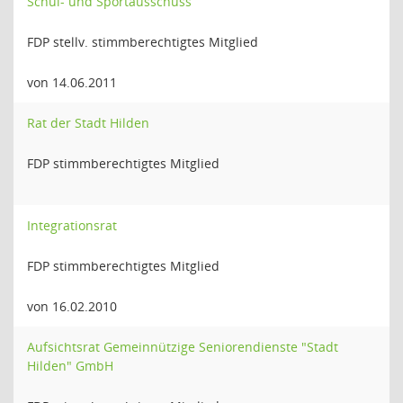
Schul- und Sportausschuss
FDP stellv. stimmberechtigtes Mitglied
von 14.06.2011
Rat der Stadt Hilden
FDP stimmberechtigtes Mitglied
Integrationsrat
FDP stimmberechtigtes Mitglied
von 16.02.2010
Aufsichtsrat Gemeinnützige Seniorendienste "Stadt
Hilden" GmbH