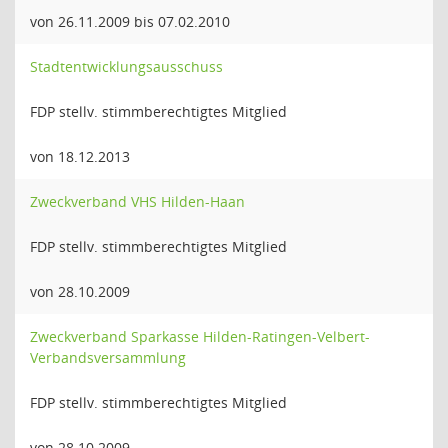
von 26.11.2009 bis 07.02.2010
Stadtentwicklungsausschuss
FDP stellv. stimmberechtigtes Mitglied
von 18.12.2013
Zweckverband VHS Hilden-Haan
FDP stellv. stimmberechtigtes Mitglied
von 28.10.2009
Zweckverband Sparkasse Hilden-Ratingen-Velbert-
Verbandsversammlung
FDP stellv. stimmberechtigtes Mitglied
von 28.10.2009