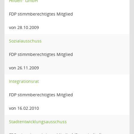
Hilden" GmbH
FDP stimmberechtigtes Mitglied
von 28.10.2009
Sozialausschuss
FDP stimmberechtigtes Mitglied
von 26.11.2009
Integrationsrat
FDP stimmberechtigtes Mitglied
von 16.02.2010
Stadtentwicklungsausschuss