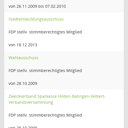
von 26.11.2009 bis 07.02.2010
Stadtentwicklungsausschuss
FDP stellv. stimmberechtigtes Mitglied
von 18.12.2013
Wahlausschuss
FDP stellv. stimmberechtigtes Mitglied
von 28.10.2009
Zweckverband Sparkasse Hilden-Ratingen-Velbert-
Verbandsversammlung
FDP stellv. stimmberechtigtes Mitglied
von 28.10.2009