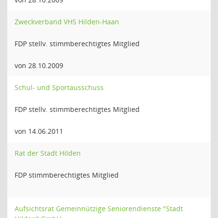
Zweckverband VHS Hilden-Haan
FDP stellv. stimmberechtigtes Mitglied
von 28.10.2009
Schul- und Sportausschuss
FDP stellv. stimmberechtigtes Mitglied
von 14.06.2011
Rat der Stadt Hilden
FDP stimmberechtigtes Mitglied
Aufsichtsrat Gemeinnützige Seniorendienste "Stadt