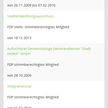
von 26.11.2009 bis 07.02.2010
Stadtentwicklungsausschuss
FDP stellv. stimmberechtigtes Mitglied
von 18.12.2013
Aufsichtsrat Gemeinnützige Seniorendienste "Stadt
Hilden" GmbH
FDP stimmberechtigtes Mitglied
von 28.10.2009
Integrationsrat
FDP stimmberechtigtes Mitglied
von 16.02.2010