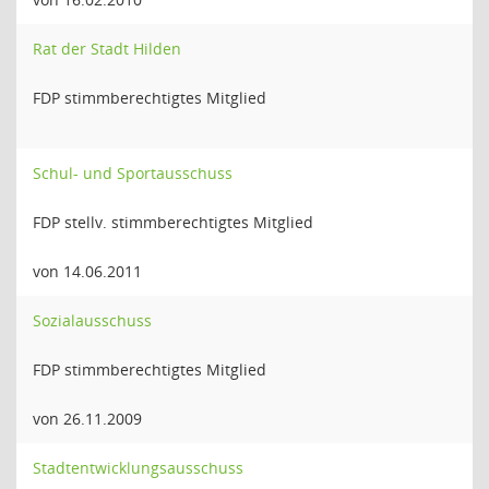
Rat der Stadt Hilden
FDP stimmberechtigtes Mitglied
Schul- und Sportausschuss
FDP stellv. stimmberechtigtes Mitglied
von 14.06.2011
Sozialausschuss
FDP stimmberechtigtes Mitglied
von 26.11.2009
Stadtentwicklungsausschuss