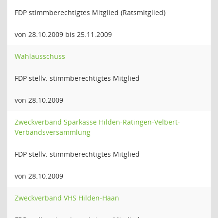
FDP stimmberechtigtes Mitglied (Ratsmitglied)
von 28.10.2009 bis 25.11.2009
Wahlausschuss
FDP stellv. stimmberechtigtes Mitglied
von 28.10.2009
Zweckverband Sparkasse Hilden-Ratingen-Velbert-
Verbandsversammlung
FDP stellv. stimmberechtigtes Mitglied
von 28.10.2009
Zweckverband VHS Hilden-Haan