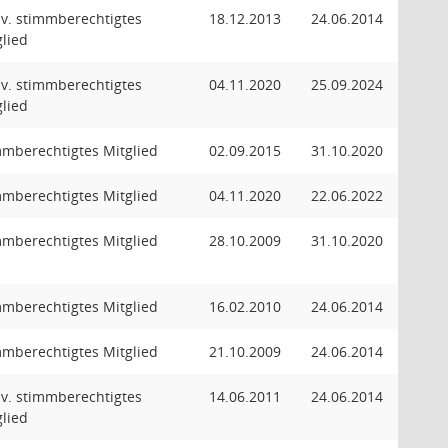
llv. stimmberechtigtes
18.12.2013
24.06.2014
glied
llv. stimmberechtigtes
04.11.2020
25.09.2024
glied
mmberechtigtes Mitglied
02.09.2015
31.10.2020
mmberechtigtes Mitglied
04.11.2020
22.06.2022
mmberechtigtes Mitglied
28.10.2009
31.10.2020
mmberechtigtes Mitglied
16.02.2010
24.06.2014
mmberechtigtes Mitglied
21.10.2009
24.06.2014
llv. stimmberechtigtes
14.06.2011
24.06.2014
glied