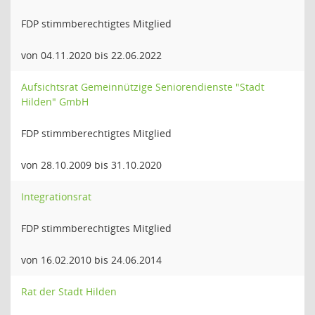
FDP stimmberechtigtes Mitglied
von 04.11.2020 bis 22.06.2022
Aufsichtsrat Gemeinnützige Seniorendienste "Stadt
Hilden" GmbH
FDP stimmberechtigtes Mitglied
von 28.10.2009 bis 31.10.2020
Integrationsrat
FDP stimmberechtigtes Mitglied
von 16.02.2010 bis 24.06.2014
Rat der Stadt Hilden