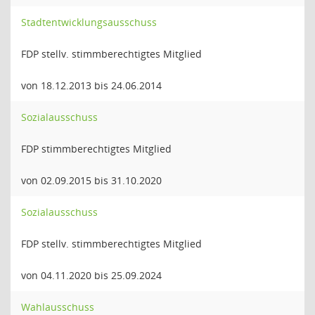
Stadtentwicklungsausschuss
FDP stellv. stimmberechtigtes Mitglied
von 18.12.2013 bis 24.06.2014
Sozialausschuss
FDP stimmberechtigtes Mitglied
von 02.09.2015 bis 31.10.2020
Sozialausschuss
FDP stellv. stimmberechtigtes Mitglied
von 04.11.2020 bis 25.09.2024
Wahlausschuss