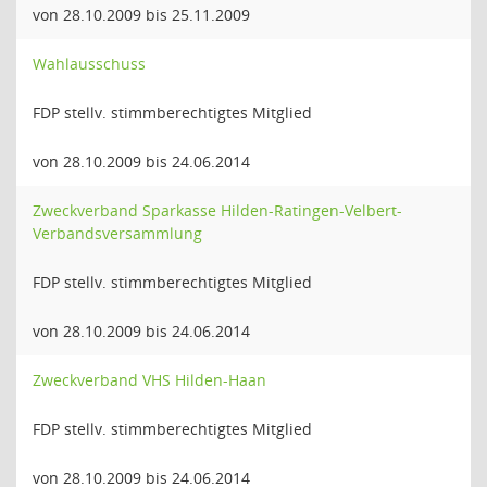
von 28.10.2009 bis 25.11.2009
Wahlausschuss
FDP stellv. stimmberechtigtes Mitglied
von 28.10.2009 bis 24.06.2014
Zweckverband Sparkasse Hilden-Ratingen-Velbert-
Verbandsversammlung
FDP stellv. stimmberechtigtes Mitglied
von 28.10.2009 bis 24.06.2014
Zweckverband VHS Hilden-Haan
FDP stellv. stimmberechtigtes Mitglied
von 28.10.2009 bis 24.06.2014