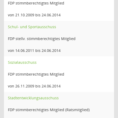
FDP stimmberechtigtes Mitglied
von 21.10.2009 bis 24.06.2014
Schul- und Sportausschuss
FDP stellv. stimmberechtigtes Mitglied
von 14.06.2011 bis 24.06.2014
Sozialausschuss
FDP stimmberechtigtes Mitglied
von 26.11.2009 bis 24.06.2014
Stadtentwicklungsausschuss
FDP stimmberechtigtes Mitglied (Ratsmitglied)