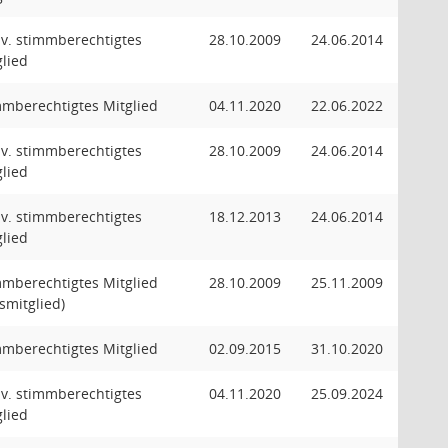
llv. stimmberechtigtes
28.10.2009
24.06.2014
glied
mmberechtigtes Mitglied
04.11.2020
22.06.2022
llv. stimmberechtigtes
28.10.2009
24.06.2014
glied
llv. stimmberechtigtes
18.12.2013
24.06.2014
glied
mmberechtigtes Mitglied
28.10.2009
25.11.2009
smitglied)
mmberechtigtes Mitglied
02.09.2015
31.10.2020
llv. stimmberechtigtes
04.11.2020
25.09.2024
glied