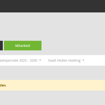
Mitarbeit
ahlperiode 2025 - 2030
Stadt Hilden Holding
den.