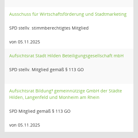
Ausschuss für Wirtschaftsförderung und Stadtmarketing
SPD stellv. stimmberechtigtes Mitglied
von 05.11.2025
Aufsichtsrat Stadt Hilden Beteiligungsgesellschaft mbH
SPD stellv. Mitglied gemäß § 113 GO
Aufsichtsrat Bildung³ gemeinnützige GmbH der Städte
Hilden, Langenfeld und Monheim am Rhein
SPD Mitglied gemäß § 113 GO
von 05.11.2025