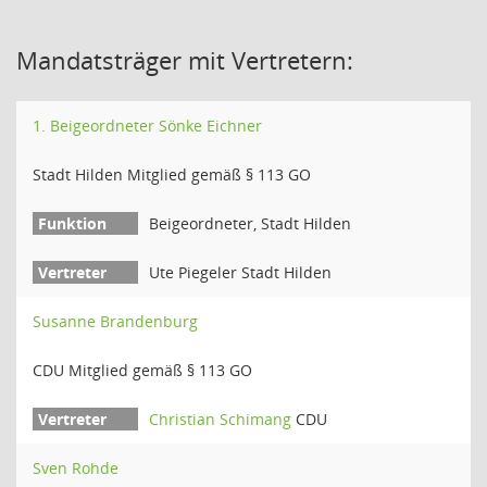
Mandatsträger mit Vertretern:
1. Beigeordneter Sönke Eichner
Stadt Hilden Mitglied gemäß § 113 GO
Beigeordneter, Stadt Hilden
Ute Piegeler Stadt Hilden
Susanne Brandenburg
CDU Mitglied gemäß § 113 GO
Christian Schimang
CDU
Sven Rohde