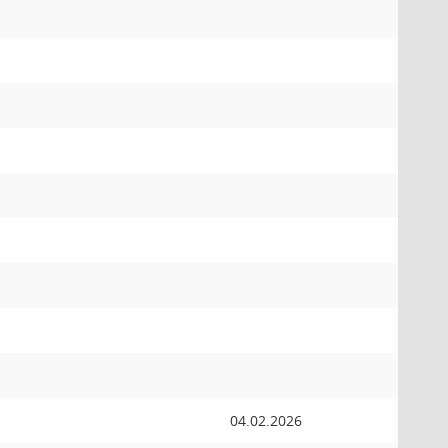
04.02.2026