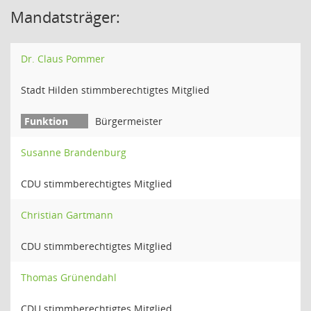
Mandatsträger:
Dr. Claus Pommer
Stadt Hilden stimmberechtigtes Mitglied
Bürgermeister
Susanne Brandenburg
CDU stimmberechtigtes Mitglied
Christian Gartmann
CDU stimmberechtigtes Mitglied
Thomas Grünendahl
CDU stimmberechtigtes Mitglied