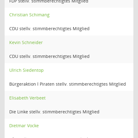
FDP stellv. stimmberechtigtes Mitglied
Christian Schimang
CDU stellv. stimmberechtigtes Mitglied
Kevin Schneider
CDU stellv. stimmberechtigtes Mitglied
Ulrich Siedentop
Bürgeraktion l Piraten stellv. stimmberechtigtes Mitglied
Elisabeth Verbeet
Die Linke stellv. stimmberechtigtes Mitglied
Dietmar Vocke