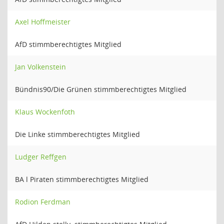
Axel Hoffmeister
AfD stimmberechtigtes Mitglied
Jan Volkenstein
Bündnis90/Die Grünen stimmberechtigtes Mitglied
Klaus Wockenfoth
Die Linke stimmberechtigtes Mitglied
Ludger Reffgen
BA l Piraten stimmberechtigtes Mitglied
Rodion Ferdman