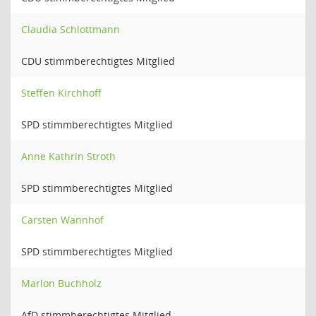
Claudia Schlottmann
CDU stimmberechtigtes Mitglied
Steffen Kirchhoff
SPD stimmberechtigtes Mitglied
Anne Kathrin Stroth
SPD stimmberechtigtes Mitglied
Carsten Wannhof
SPD stimmberechtigtes Mitglied
Marlon Buchholz
AfD stimmberechtigtes Mitglied