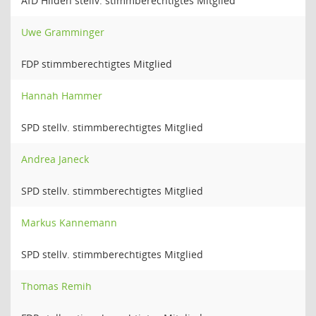
AfD Hilden stellv. stimmberechtigtes Mitglied
Uwe Gramminger
FDP stimmberechtigtes Mitglied
Hannah Hammer
SPD stellv. stimmberechtigtes Mitglied
Andrea Janeck
SPD stellv. stimmberechtigtes Mitglied
Markus Kannemann
SPD stellv. stimmberechtigtes Mitglied
Thomas Remih